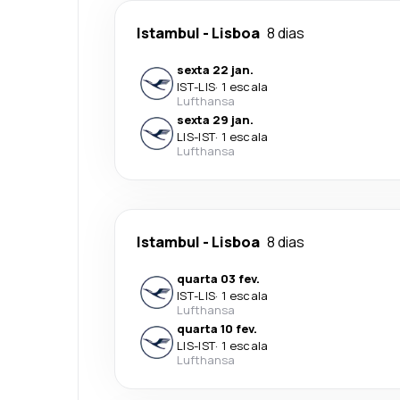
Istambul
-
Lisboa
8 dias
sexta 22 jan.
IST
-
LIS
·
1 escala
Lufthansa
sexta 29 jan.
LIS
-
IST
·
1 escala
Lufthansa
Istambul
-
Lisboa
8 dias
quarta 03 fev.
IST
-
LIS
·
1 escala
Lufthansa
quarta 10 fev.
LIS
-
IST
·
1 escala
Lufthansa