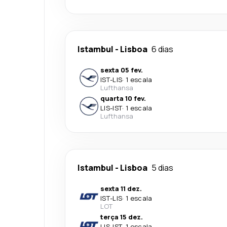
Istambul
-
Lisboa
6 dias
sexta 05 fev.
IST
-
LIS
·
1 escala
Lufthansa
quarta 10 fev.
LIS
-
IST
·
1 escala
Lufthansa
Istambul
-
Lisboa
5 dias
sexta 11 dez.
IST
-
LIS
·
1 escala
LOT
terça 15 dez.
LIS
-
IST
·
1 escala