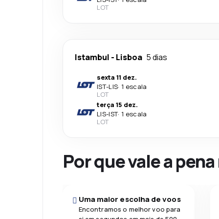
LOT
Istambul
-
Lisboa
5 dias
sexta 11 dez.
IST
-
LIS
·
1 escala
LOT
terça 15 dez.
LIS
-
IST
·
1 escala
LOT
Por que vale a pena
Uma maior escolha de voos
Encontramos o melhor voo para