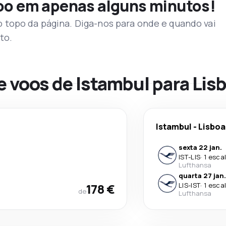
voo em apenas alguns minutos!
topo da página. Diga-nos para onde e quando vai
to.
e voos de Istambul para Lis
Istambul
-
Lisboa
sexta 22 jan.
IST
-
LIS
·
1 esca
Lufthansa
quarta 27 jan.
178 €
LIS
-
IST
·
1 esca
de
Lufthansa