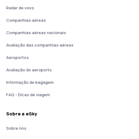
Radar de voos
Companhias aéreas
Companhias aéreas nacionais
Avaliação das companhias aéreas
Aeroportos
Avaliação do aeroporto
Informação de bagagem
FAQ - Dicas de viagem
Sobre a eSky
Sobre nós