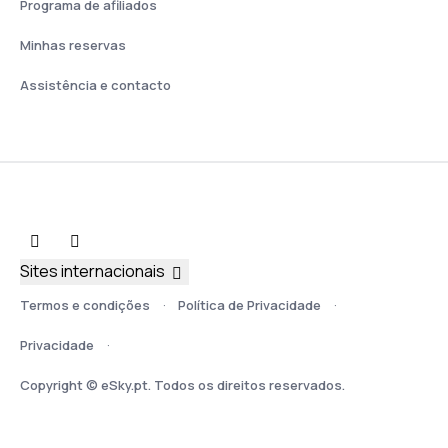
Programa de afiliados
Minhas reservas
Assistência e contacto
Sites internacionais
Termos e condições
Política de Privacidade
Privacidade
Copyright © eSky.pt. Todos os direitos reservados.