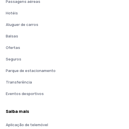
Passagens aéreas
Hotéis
Aluguer de carros
Balsas
Ofertas
Seguros
Parque de estacionamento
Transferência
Eventos desportivos
Saiba mais
Aplicação de telemóvel