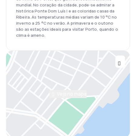
mundial. No coração da cidade, pode-se admirar a
histórica Ponte Dom Luís I e as coloridas casas da
Ribeira. As temperaturas médias variam de 10 °C no
inverno a 25 °C no verão. A primavera e o outono
são as estações ideais para visitar Porto, quando o
clima é ameno.
Veja no mapa