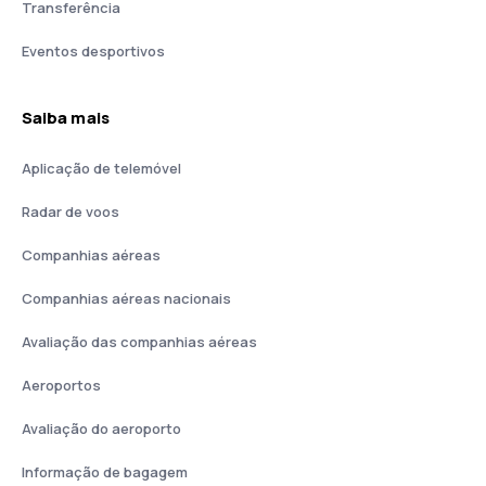
Transferência
Eventos desportivos
Saiba mais
Aplicação de telemóvel
Radar de voos
Companhias aéreas
Companhias aéreas nacionais
Avaliação das companhias aéreas
Aeroportos
Avaliação do aeroporto
Informação de bagagem