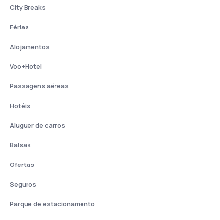
City Breaks
Férias
Alojamentos
Voo+Hotel
Passagens aéreas
Hotéis
Aluguer de carros
Balsas
Ofertas
Seguros
Parque de estacionamento