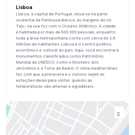
Lisboa
Lisboa, a capital de Portugal, situa-se na parte
ocidental da Península Ibérica, às margens do rio
Tejo, na sua foz com o Oceano Atlântico. A cidade
é habitada por mais de 500.000 pessoas, enquanto
toda a área metropolitana conta com cerca de 2,8
milhões de habitantes. Lisboa é o centro político,
econômico e cultural do país. Aqui, você encontrará
monumentos classificados como Patrimônio
Mundial da UNESCO, como o Mosteiro dos
Jerónimos e a Torre de Belém. O clima mediterrâneo
faz com que a primavera e o outono sejam as
estações ideais para visitar, quando as
temperaturas são amenas e agradáveis.