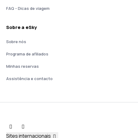
FAQ - Dicas de viagem
Sobre a eSky
Sobre nós
Programa de afiliados
Minhas reservas
Assistência e contacto
Sites internacionais