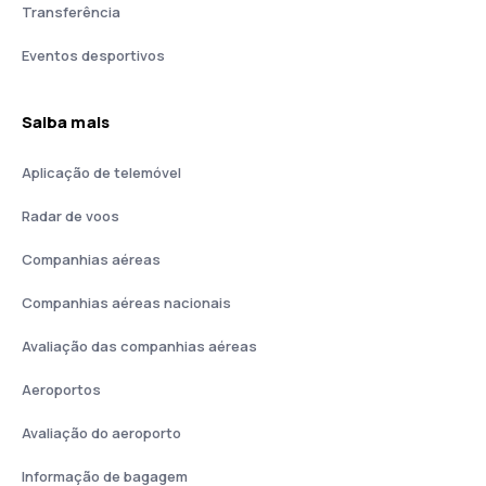
Transferência
Eventos desportivos
Saiba mais
Aplicação de telemóvel
Radar de voos
Companhias aéreas
Companhias aéreas nacionais
Avaliação das companhias aéreas
Aeroportos
Avaliação do aeroporto
Informação de bagagem