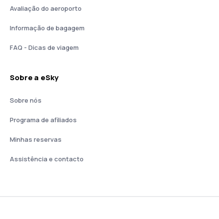
Avaliação do aeroporto
Informação de bagagem
FAQ - Dicas de viagem
Sobre a eSky
Sobre nós
Programa de afiliados
Minhas reservas
Assistência e contacto