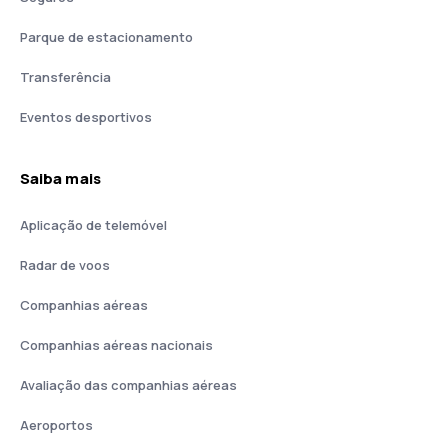
Parque de estacionamento
Transferência
Eventos desportivos
Saiba mais
Aplicação de telemóvel
Radar de voos
Companhias aéreas
Companhias aéreas nacionais
Avaliação das companhias aéreas
Aeroportos