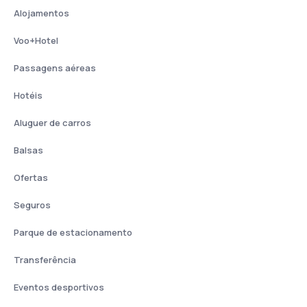
Alojamentos
Voo+Hotel
Passagens aéreas
Hotéis
Aluguer de carros
Balsas
Ofertas
Seguros
Parque de estacionamento
Transferência
Eventos desportivos