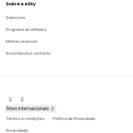
Sobre a eSky
Sobre nós
Programa de afiliados
Minhas reservas
Assistência e contacto
Sites internacionais
Termos e condições
Política de Privacidade
Privacidade