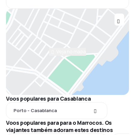
Veja no mapa
Voos populares para Casablanca
Porto - Casablanca
Voos populares para para o Marrocos. Os
viajantes também adoram estes destinos