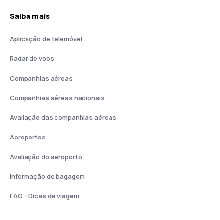
Saiba mais
Aplicação de telemóvel
Radar de voos
Companhias aéreas
Companhias aéreas nacionais
Avaliação das companhias aéreas
Aeroportos
Avaliação do aeroporto
Informação de bagagem
FAQ - Dicas de viagem