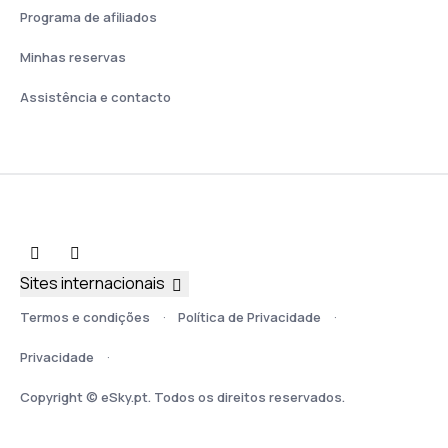
Programa de afiliados
Minhas reservas
Assistência e contacto
Sites internacionais
Termos e condições
Política de Privacidade
Privacidade
Copyright © eSky.pt. Todos os direitos reservados.