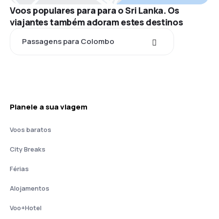
Voos populares para para o Sri Lanka. Os
viajantes também adoram estes destinos
Passagens para Colombo
Planeie a sua viagem
Voos baratos
City Breaks
Férias
Alojamentos
Voo+Hotel