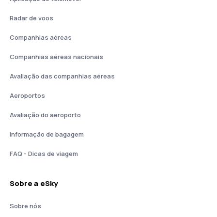
Radar de voos
Companhias aéreas
Companhias aéreas nacionais
Avaliação das companhias aéreas
Aeroportos
Avaliação do aeroporto
Informação de bagagem
FAQ - Dicas de viagem
Sobre a eSky
Sobre nós