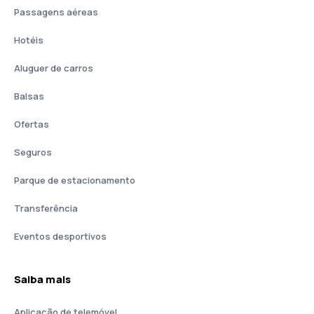
Passagens aéreas
Hotéis
Aluguer de carros
Balsas
Ofertas
Seguros
Parque de estacionamento
Transferência
Eventos desportivos
Saiba mais
Aplicação de telemóvel