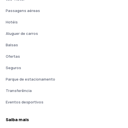
Passagens aéreas
Hotéis
Aluguer de carros
Balsas
Ofertas
Seguros
Parque de estacionamento
Transferência
Eventos desportivos
Saiba mais