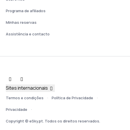
Programa de afiliados
Minhas reservas
Assistência e contacto
Sites internacionais
Termos e condições
Política de Privacidade
Privacidade
Copyright © eSky.pt. Todos os direitos reservados.