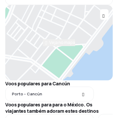
Veja no mapa
Voos populares para Cancún
Porto - Cancún
Voos populares para para o México. Os
viajantes também adoram estes destinos