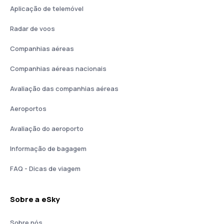
Aplicação de telemóvel
Radar de voos
Companhias aéreas
Companhias aéreas nacionais
Avaliação das companhias aéreas
Aeroportos
Avaliação do aeroporto
Informação de bagagem
FAQ - Dicas de viagem
Sobre a eSky
Sobre nós