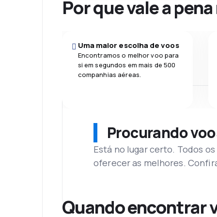
Por que vale a pena
Uma maior escolha de voos
Encontramos o melhor voo para
si em segundos em mais de 500
companhias aéreas.
Procurando voo
Está no lugar certo. Todos o
oferecer as melhores. Confir
Quando encontrar v