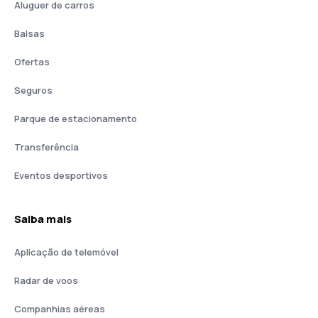
Aluguer de carros
Balsas
Ofertas
Seguros
Parque de estacionamento
Transferência
Eventos desportivos
Saiba mais
Aplicação de telemóvel
Radar de voos
Companhias aéreas