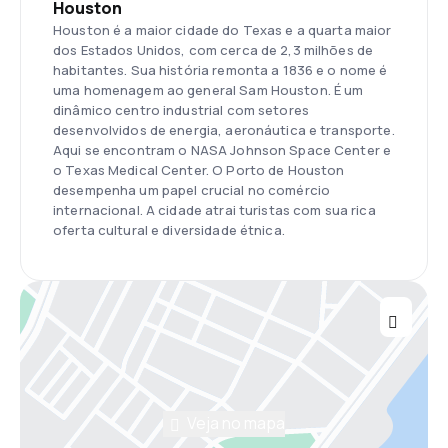
Houston
Houston é a maior cidade do Texas e a quarta maior
dos Estados Unidos, com cerca de 2,3 milhões de
habitantes. Sua história remonta a 1836 e o nome é
uma homenagem ao general Sam Houston. É um
dinâmico centro industrial com setores
desenvolvidos de energia, aeronáutica e transporte.
Aqui se encontram o NASA Johnson Space Center e
o Texas Medical Center. O Porto de Houston
desempenha um papel crucial no comércio
internacional. A cidade atrai turistas com sua rica
oferta cultural e diversidade étnica.
Veja no mapa