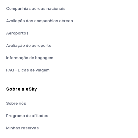
Companhias aéreas nacionais
Avaliação das companhias aéreas
Aeroportos
Avaliação do aeroporto
Informação de bagagem
FAQ - Dicas de viagem
Sobre a eSky
Sobre nós
Programa de afiliados
Minhas reservas