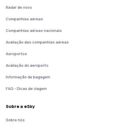
Radar de voos
Companhias aéreas
Companhias aéreas nacionais
Avaliação das companhias aéreas
Aeroportos
Avaliação do aeroporto
Informação de bagagem
FAQ - Dicas de viagem
Sobre a eSky
Sobre nós