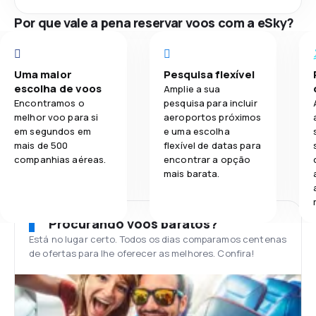
Por que vale a pena reservar voos com a eSky?
Uma maior
Pesquisa flexível
escolha de voos
Amplie a sua
Encontramos o
pesquisa para incluir
melhor voo para si
aeroportos próximos
em segundos em
e uma escolha
mais de 500
flexível de datas para
companhias aéreas.
encontrar a opção
mais barata.
Procurando voos baratos?
Está no lugar certo. Todos os dias comparamos centenas
de ofertas para lhe oferecer as melhores. Confira!