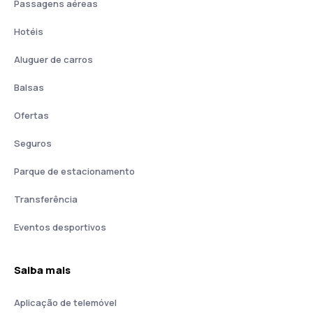
Passagens aéreas
Hotéis
Aluguer de carros
Balsas
Ofertas
Seguros
Parque de estacionamento
Transferência
Eventos desportivos
Saiba mais
Aplicação de telemóvel