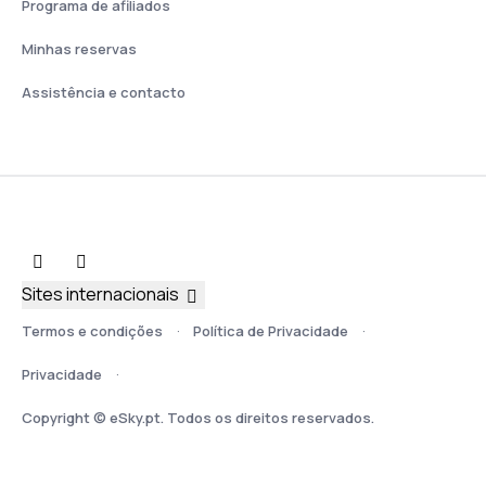
Programa de afiliados
Minhas reservas
Assistência e contacto
Sites internacionais
Termos e condições
Política de Privacidade
Privacidade
Copyright © eSky.pt. Todos os direitos reservados.