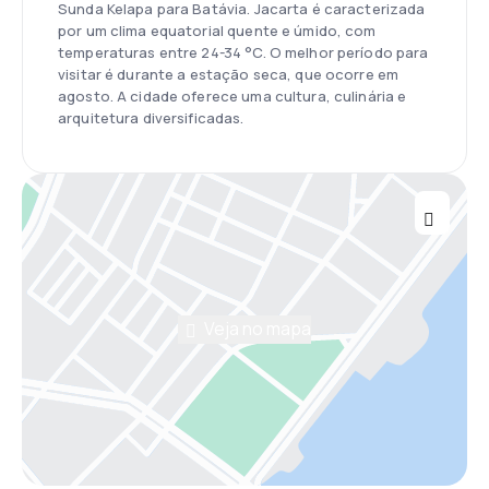
Sunda Kelapa para Batávia. Jacarta é caracterizada
por um clima equatorial quente e úmido, com
temperaturas entre 24-34 °C. O melhor período para
visitar é durante a estação seca, que ocorre em
agosto. A cidade oferece uma cultura, culinária e
arquitetura diversificadas.
Veja no mapa