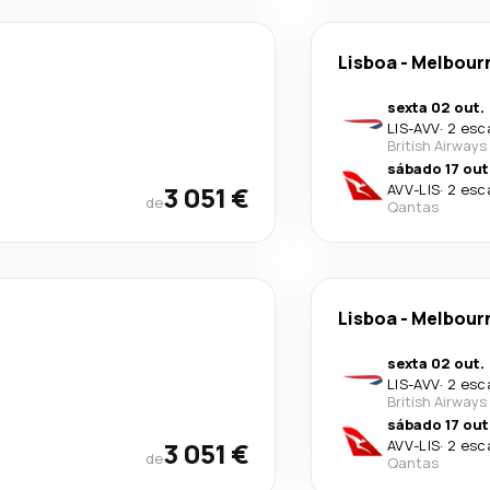
Lisboa
-
Melbour
sexta 02 out.
LIS
-
AVV
·
2 esc
British Airways
sábado 17 out
3 051 €
AVV
-
LIS
·
2 esc
de
Qantas
Lisboa
-
Melbour
sexta 02 out.
LIS
-
AVV
·
2 esc
British Airways
sábado 17 out
3 051 €
AVV
-
LIS
·
2 esc
de
Qantas