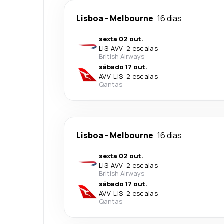
Lisboa
-
Melbourne
16 dias
sexta 02 out.
LIS
-
AVV
·
2 escalas
British Airways
sábado 17 out.
AVV
-
LIS
·
2 escalas
Qantas
Lisboa
-
Melbourne
16 dias
sexta 02 out.
LIS
-
AVV
·
2 escalas
British Airways
sábado 17 out.
AVV
-
LIS
·
2 escalas
Qantas