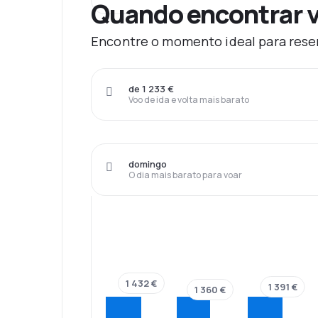
Quando encontrar v
Encontre o momento ideal para reser
de 1 233 €
Voo de ida e volta mais barato
domingo
O dia mais barato para voar
1 432 €
1 391 €
1 360 €