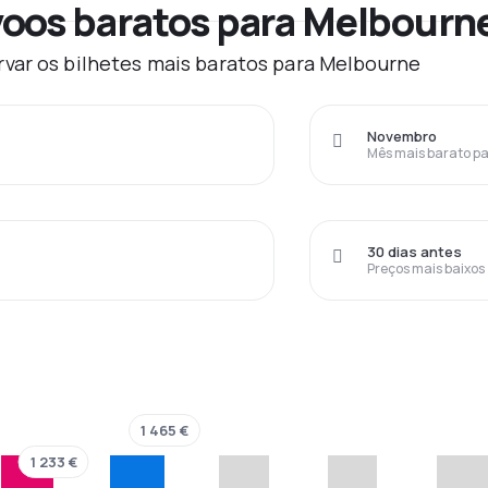
oos baratos para Melbourn
var os bilhetes mais baratos para Melbourne
Novembro
Mês mais barato pa
30 dias antes
Preços mais baixos
1 465 €
1 233 €