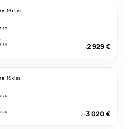
ne
16 dias
alas
.
alas
2 929 €
de
ne
16 dias
alas
.
alas
3 020 €
de