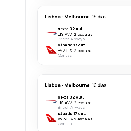
Lisboa
-
Melbourne
16 dias
sexta 02 out.
LIS
-
AVV
·
2 escalas
British Airways
sábado 17 out.
AVV
-
LIS
·
2 escalas
Qantas
Lisboa
-
Melbourne
16 dias
sexta 02 out.
LIS
-
AVV
·
2 escalas
British Airways
sábado 17 out.
AVV
-
LIS
·
2 escalas
Qantas