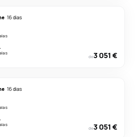
ne
16 dias
alas
.
alas
3 051 €
de
ne
16 dias
alas
.
alas
3 051 €
de