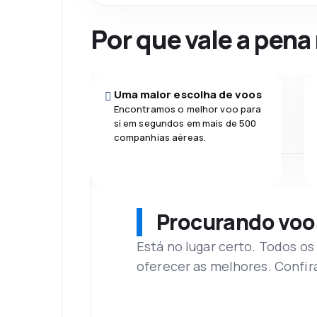
Por que vale a pena
Uma maior escolha de voos
Encontramos o melhor voo para
si em segundos em mais de 500
companhias aéreas.
Procurando voo
Está no lugar certo. Todos o
oferecer as melhores. Confir