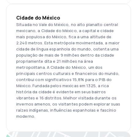
Cidade do México
Situada no Vale do México, no alto planalto central
mexicano, a Cidade do México, a capital e cidade
mais populosa do México, fica a uma altitude de
2.240 metros. Esta metrópole movimentada, a maior
cidade de língua espanhola do mundo, ostenta uma
população de mais de 9 milhões dentro da cidade
propriamente dita e 21 milhões na área
metropolitana. A Cidade do México, um dos
principais centros culturais e financeiros do mundo,
contribui com significativos 15,8% para o PIB do
México. Fundada pelos mexicas em 1325, a rica
história da cidade é evidente em seus bairros
vibrantes e 16 distritos. Melhor visitada durante os
invernos amenos, os visitantes podem explorar suas
raízes indígenas, influências espanholas e fascínio
moderno.