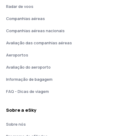
Radar de voos
Companhias aéreas
Companhias aéreas nacionais
Avaliação das companhias aéreas
Aeroportos
Avaliação do aeroporto
Informação de bagagem
FAQ - Dicas de viagem
Sobre a eSky
Sobre nós