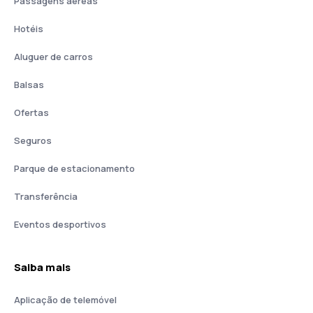
Passagens aéreas
Hotéis
Aluguer de carros
Balsas
Ofertas
Seguros
Parque de estacionamento
Transferência
Eventos desportivos
Saiba mais
Aplicação de telemóvel