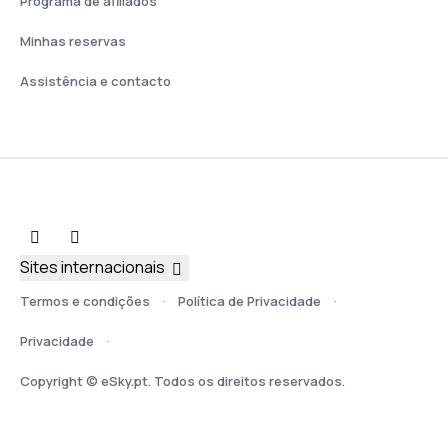
Programa de afiliados
Minhas reservas
Assistência e contacto
Sites internacionais
Termos e condições
Política de Privacidade
Privacidade
Copyright © eSky.pt. Todos os direitos reservados.