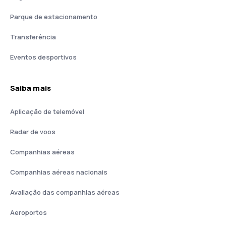
Parque de estacionamento
Transferência
Eventos desportivos
Saiba mais
Aplicação de telemóvel
Radar de voos
Companhias aéreas
Companhias aéreas nacionais
Avaliação das companhias aéreas
Aeroportos