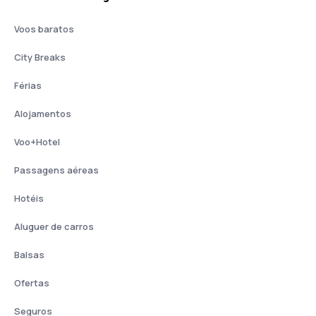
Voos baratos
City Breaks
Férias
Alojamentos
Voo+Hotel
Passagens aéreas
Hotéis
Aluguer de carros
Balsas
Ofertas
Seguros