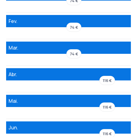
74 €
Fev.
74 €
Mar.
74 €
Abr.
116 €
Mai.
116 €
Jun.
116 €