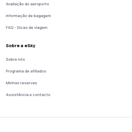
Avaliação do aeroporto
Informação de bagagem
FAQ - Dicas de viagem
Sobre a eSky
Sobre nós
Programa de afiliados
Minhas reservas
Assistência e contacto