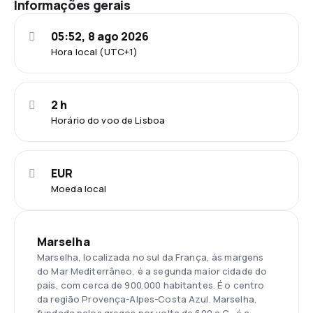
Informações gerais
05:52, 8 ago 2026
Hora local (UTC+1)
2 h
Horário do voo de Lisboa
EUR
Moeda local
Marselha
Marselha, localizada no sul da França, às margens
do Mar Mediterrâneo, é a segunda maior cidade do
país, com cerca de 900.000 habitantes. É o centro
da região Provença-Alpes-Costa Azul. Marselha,