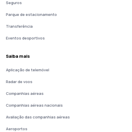
Seguros
Parque de estacionamento
Transferência
Eventos desportivos
Saiba mais
Aplicação de telemóvel
Radar de voos
Companhias aéreas
Companhias aéreas nacionais
Avaliação das companhias aéreas
Aeroportos