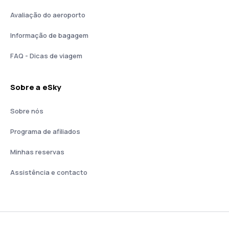
Avaliação do aeroporto
Informação de bagagem
FAQ - Dicas de viagem
Sobre a eSky
Sobre nós
Programa de afiliados
Minhas reservas
Assistência e contacto