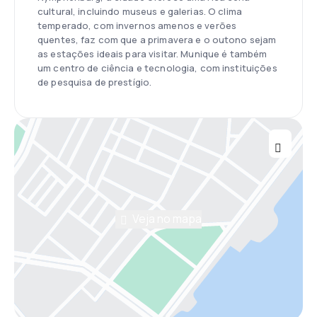
cultural, incluindo museus e galerias. O clima
temperado, com invernos amenos e verões
quentes, faz com que a primavera e o outono sejam
as estações ideais para visitar. Munique é também
um centro de ciência e tecnologia, com instituições
de pesquisa de prestígio.
Veja no mapa