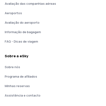
Avaliação das companhias aéreas
Aeroportos
Avaliação do aeroporto
Informação de bagagem
FAQ - Dicas de viagem
Sobre a eSky
Sobre nós
Programa de afiliados
Minhas reservas
Assistência e contacto