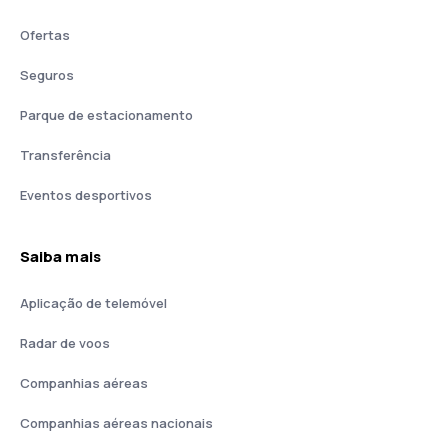
Ofertas
Seguros
Parque de estacionamento
Transferência
Eventos desportivos
Saiba mais
Aplicação de telemóvel
Radar de voos
Companhias aéreas
Companhias aéreas nacionais