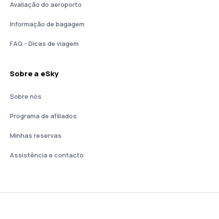
Avaliação do aeroporto
Informação de bagagem
FAQ - Dicas de viagem
Sobre a eSky
Sobre nós
Programa de afiliados
Minhas reservas
Assistência e contacto