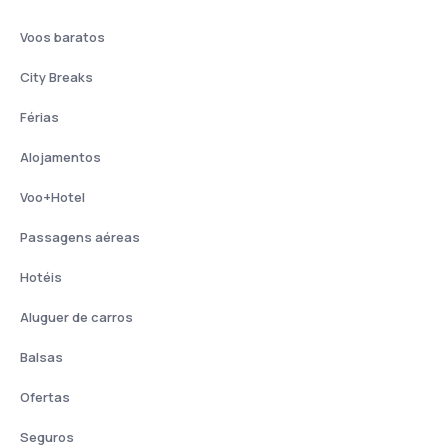
Voos baratos
City Breaks
Férias
Alojamentos
Voo+Hotel
Passagens aéreas
Hotéis
Aluguer de carros
Balsas
Ofertas
Seguros