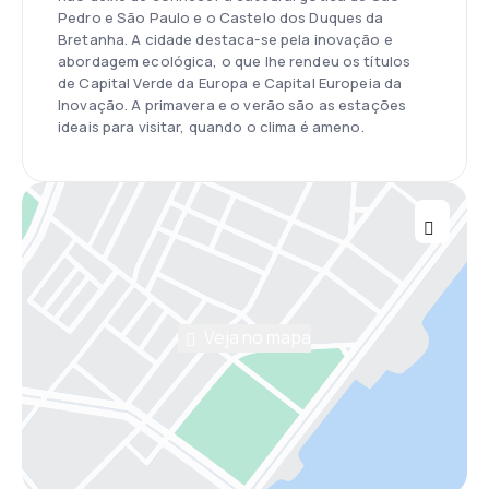
Pedro e São Paulo e o Castelo dos Duques da
Bretanha. A cidade destaca-se pela inovação e
abordagem ecológica, o que lhe rendeu os títulos
de Capital Verde da Europa e Capital Europeia da
Inovação. A primavera e o verão são as estações
ideais para visitar, quando o clima é ameno.
Veja no mapa