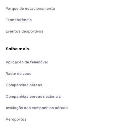
Parque de estacionamento
Transferência
Eventos desportivos
Saiba mais
Aplicação de telemóvel
Radar de voos
Companhias aéreas
Companhias aéreas nacionais
Avaliação das companhias aéreas
Aeroportos