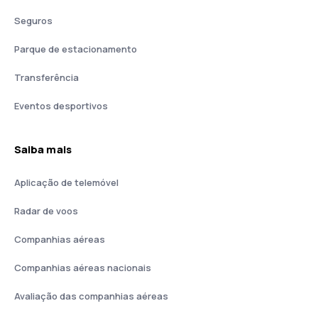
Seguros
Parque de estacionamento
Transferência
Eventos desportivos
Saiba mais
Aplicação de telemóvel
Radar de voos
Companhias aéreas
Companhias aéreas nacionais
Avaliação das companhias aéreas