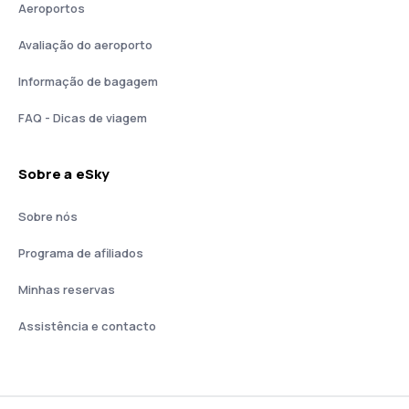
Aeroportos
Avaliação do aeroporto
Informação de bagagem
FAQ - Dicas de viagem
Sobre a eSky
Sobre nós
Programa de afiliados
Minhas reservas
Assistência e contacto