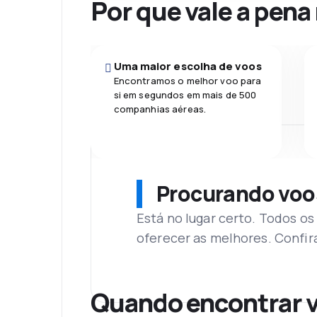
Por que vale a pena
Uma maior escolha de voos
Encontramos o melhor voo para
si em segundos em mais de 500
companhias aéreas.
Procurando voo
Está no lugar certo. Todos o
oferecer as melhores. Confir
Quando encontrar v