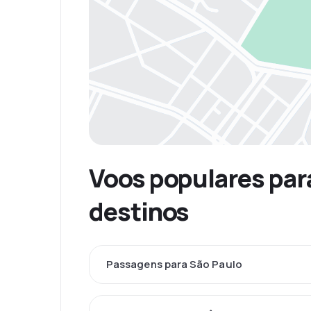
Voos populares para
destinos
Passagens para São Paulo