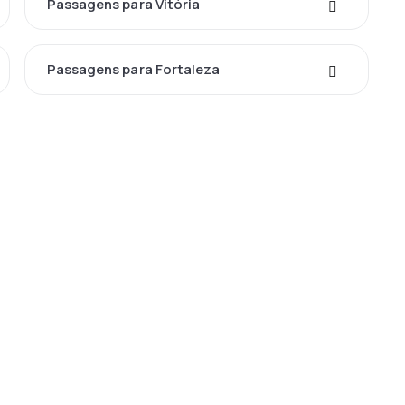
Passagens para Vitória
Passagens para Fortaleza