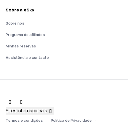
Sobre a eSky
Sobre nós
Programa de afiliados
Minhas reservas
Assistência e contacto
Sites internacionais
Termos e condições
Política de Privacidade