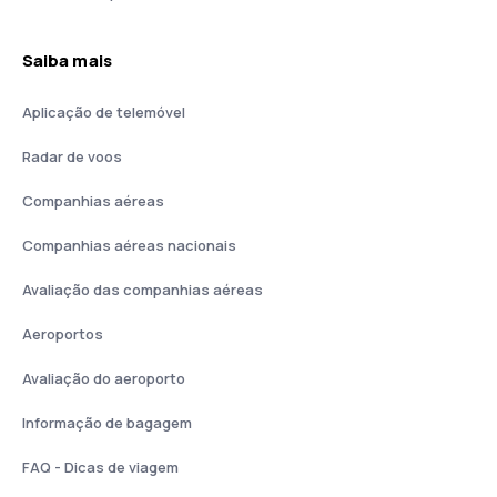
Saiba mais
Aplicação de telemóvel
Radar de voos
Companhias aéreas
Companhias aéreas nacionais
Avaliação das companhias aéreas
Aeroportos
Avaliação do aeroporto
Informação de bagagem
FAQ - Dicas de viagem