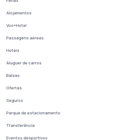
Férias
Alojamentos
Voo+Hotel
Passagens aéreas
Hotéis
Aluguer de carros
Balsas
Ofertas
Seguros
Parque de estacionamento
Transferência
Eventos desportivos