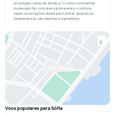
as antigas ruínas de Serdica. O clima continental
moderado faz com que a primavera e o outono
sejam as estações ideais para visitar, quando as
temperaturas são amenas e agradáveis.
Veja no mapa
Voos populares para Sófia