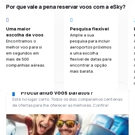
Por que vale a pena reservar voos com a eSky?
Uma maior
Pesquisa flexível
escolha de voos
Amplie a sua
Encontramos o
pesquisa para incluir
melhor voo para si
aeroportos próximos
em segundos em
e uma escolha
mais de 500
flexível de datas para
companhias aéreas.
encontrar a opção
mais barata.
Procurando voos baratos?
Está no lugar certo. Todos os dias comparamos centenas
de ofertas para lhe oferecer as melhores. Confira!