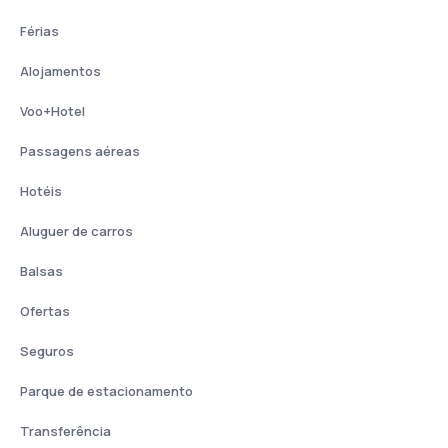
Férias
Alojamentos
Voo+Hotel
Passagens aéreas
Hotéis
Aluguer de carros
Balsas
Ofertas
Seguros
Parque de estacionamento
Transferência