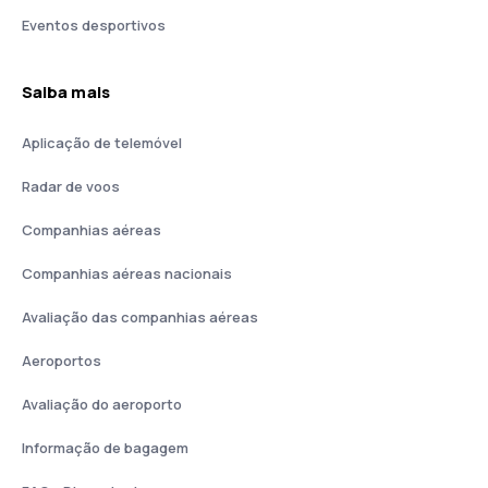
Eventos desportivos
Saiba mais
Aplicação de telemóvel
Radar de voos
Companhias aéreas
Companhias aéreas nacionais
Avaliação das companhias aéreas
Aeroportos
Avaliação do aeroporto
Informação de bagagem