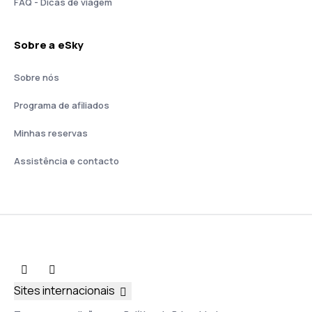
FAQ - Dicas de viagem
Sobre a eSky
Sobre nós
Programa de afiliados
Minhas reservas
Assistência e contacto
Sites internacionais