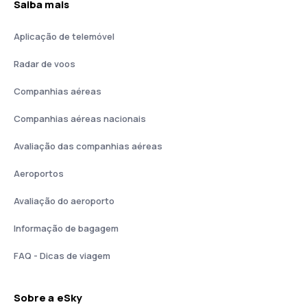
Saiba mais
Aplicação de telemóvel
Radar de voos
Companhias aéreas
Companhias aéreas nacionais
Avaliação das companhias aéreas
Aeroportos
Avaliação do aeroporto
Informação de bagagem
FAQ - Dicas de viagem
Sobre a eSky