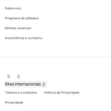
Sobre nós
Programa de afiliados
Minhas reservas
Assistência e contacto
Sites internacionais
Termos e condições
Política de Privacidade
Privacidade