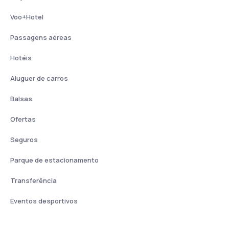
Voo+Hotel
Passagens aéreas
Hotéis
Aluguer de carros
Balsas
Ofertas
Seguros
Parque de estacionamento
Transferência
Eventos desportivos