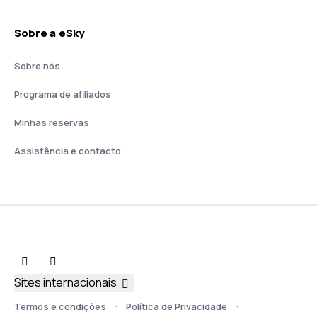
Sobre a eSky
Sobre nós
Programa de afiliados
Minhas reservas
Assistência e contacto
Sites internacionais
Termos e condições
Política de Privacidade