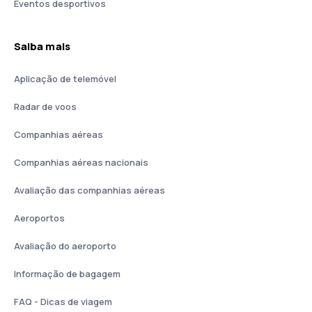
Eventos desportivos
Saiba mais
Aplicação de telemóvel
Radar de voos
Companhias aéreas
Companhias aéreas nacionais
Avaliação das companhias aéreas
Aeroportos
Avaliação do aeroporto
Informação de bagagem
FAQ - Dicas de viagem