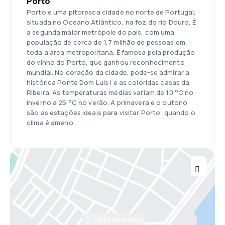
Porto
Porto é uma pitoresca cidade no norte de Portugal,
situada no Oceano Atlântico, na foz do rio Douro. É
a segunda maior metrópole do país, com uma
população de cerca de 1,7 milhão de pessoas em
toda a área metropolitana. É famosa pela produção
do vinho do Porto, que ganhou reconhecimento
mundial. No coração da cidade, pode-se admirar a
histórica Ponte Dom Luís I e as coloridas casas da
Ribeira. As temperaturas médias variam de 10 °C no
inverno a 25 °C no verão. A primavera e o outono
são as estações ideais para visitar Porto, quando o
clima é ameno.
Veja no mapa