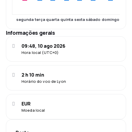
segunda
terça
quarta
quinta
sexta
sábado
domingo
Informações gerais
09:48, 10 ago 2026
Hora local (UTC+0)
2 h 10 min
Horário do voo de Lyon
EUR
Moeda local