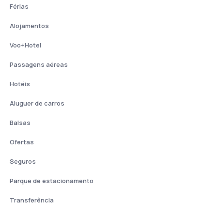
Férias
Alojamentos
Voo+Hotel
Passagens aéreas
Hotéis
Aluguer de carros
Balsas
Ofertas
Seguros
Parque de estacionamento
Transferência