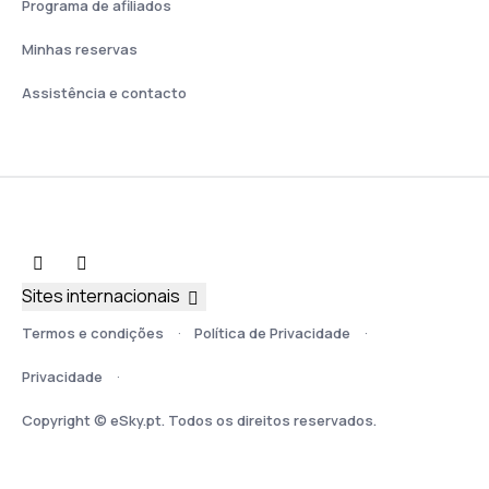
Programa de afiliados
Minhas reservas
Assistência e contacto
Sites internacionais
Termos e condições
Política de Privacidade
Privacidade
Copyright © eSky.pt. Todos os direitos reservados.