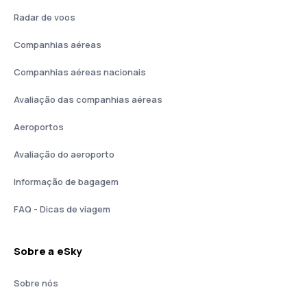
Radar de voos
Companhias aéreas
Companhias aéreas nacionais
Avaliação das companhias aéreas
Aeroportos
Avaliação do aeroporto
Informação de bagagem
FAQ - Dicas de viagem
Sobre a eSky
Sobre nós