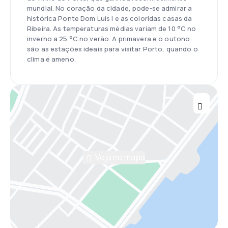
mundial. No coração da cidade, pode-se admirar a
histórica Ponte Dom Luís I e as coloridas casas da
Ribeira. As temperaturas médias variam de 10 °C no
inverno a 25 °C no verão. A primavera e o outono
são as estações ideais para visitar Porto, quando o
clima é ameno.
Veja no mapa