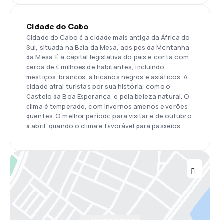
Cidade do Cabo
Cidade do Cabo é a cidade mais antiga da África do
Sul, situada na Baía da Mesa, aos pés da Montanha
da Mesa. É a capital legislativa do país e conta com
cerca de 4 milhões de habitantes, incluindo
mestiços, brancos, africanos negros e asiáticos. A
cidade atrai turistas por sua história, como o
Castelo da Boa Esperança, e pela beleza natural. O
clima é temperado, com invernos amenos e verões
quentes. O melhor período para visitar é de outubro
a abril, quando o clima é favorável para passeios.