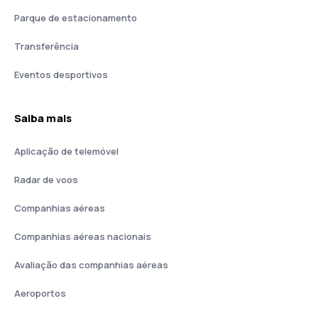
Parque de estacionamento
Transferência
Eventos desportivos
Saiba mais
Aplicação de telemóvel
Radar de voos
Companhias aéreas
Companhias aéreas nacionais
Avaliação das companhias aéreas
Aeroportos