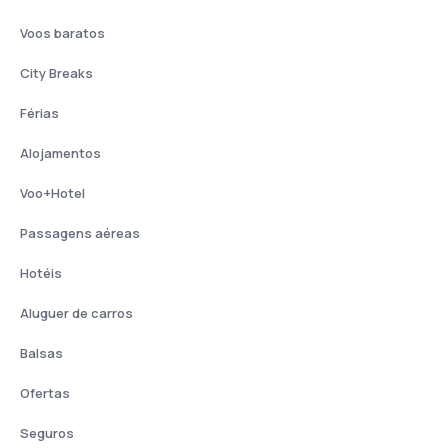
Voos baratos
City Breaks
Férias
Alojamentos
Voo+Hotel
Passagens aéreas
Hotéis
Aluguer de carros
Balsas
Ofertas
Seguros