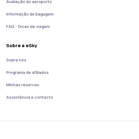
Avaliação do aeroporto
Informação de bagagem
FAQ - Dicas de viagem
Sobre a eSky
Sobre nós
Programa de afiliados
Minhas reservas
Assistência e contacto