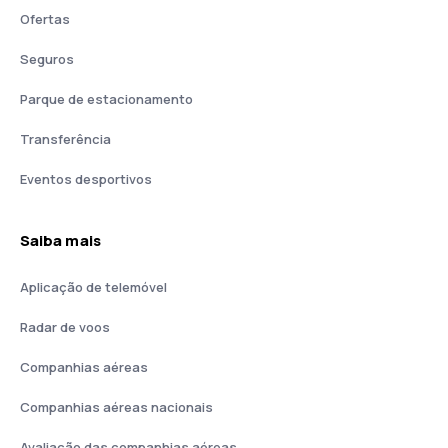
Ofertas
Seguros
Parque de estacionamento
Transferência
Eventos desportivos
Saiba mais
Aplicação de telemóvel
Radar de voos
Companhias aéreas
Companhias aéreas nacionais
Avaliação das companhias aéreas