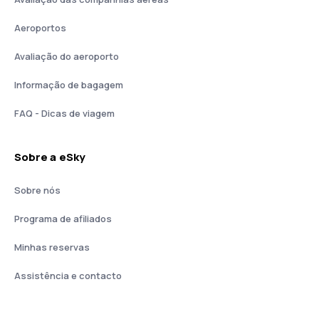
Aeroportos
Avaliação do aeroporto
Informação de bagagem
FAQ - Dicas de viagem
Sobre a eSky
Sobre nós
Programa de afiliados
Minhas reservas
Assistência e contacto