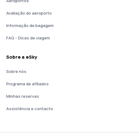
Aeroportos
Avaliação do aeroporto
Informação de bagagem
FAQ - Dicas de viagem
Sobre a eSky
Sobre nós
Programa de afiliados
Minhas reservas
Assistência e contacto