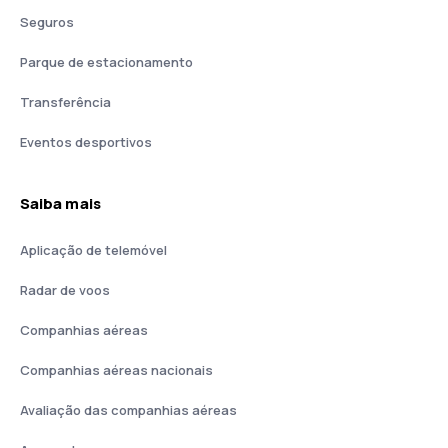
Seguros
Parque de estacionamento
Transferência
Eventos desportivos
Saiba mais
Aplicação de telemóvel
Radar de voos
Companhias aéreas
Companhias aéreas nacionais
Avaliação das companhias aéreas