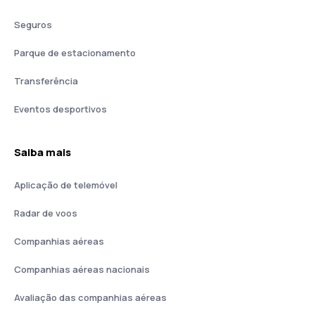
Seguros
Parque de estacionamento
Transferência
Eventos desportivos
Saiba mais
Aplicação de telemóvel
Radar de voos
Companhias aéreas
Companhias aéreas nacionais
Avaliação das companhias aéreas