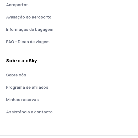
Aeroportos
Avaliação do aeroporto
Informação de bagagem
FAQ - Dicas de viagem
Sobre a eSky
Sobre nós
Programa de afiliados
Minhas reservas
Assistência e contacto