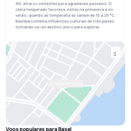
XIV, atrai os visitantes para agradáveis passeios. O
clima temperado favorece visitas na primavera e no
verão, quando as temperaturas variam de 15 a 25 °C.
Basileia combina influências culturais de três países,
tornando-se um destino único para explorar.
Veja no mapa
Voos populares para Basel