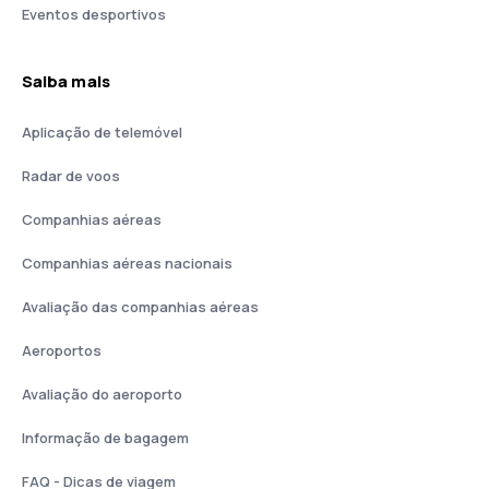
Eventos desportivos
Saiba mais
Aplicação de telemóvel
Radar de voos
Companhias aéreas
Companhias aéreas nacionais
Avaliação das companhias aéreas
Aeroportos
Avaliação do aeroporto
Informação de bagagem
FAQ - Dicas de viagem