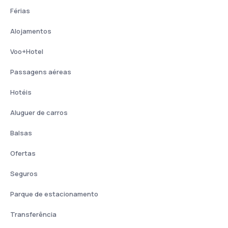
Férias
Alojamentos
Voo+Hotel
Passagens aéreas
Hotéis
Aluguer de carros
Balsas
Ofertas
Seguros
Parque de estacionamento
Transferência