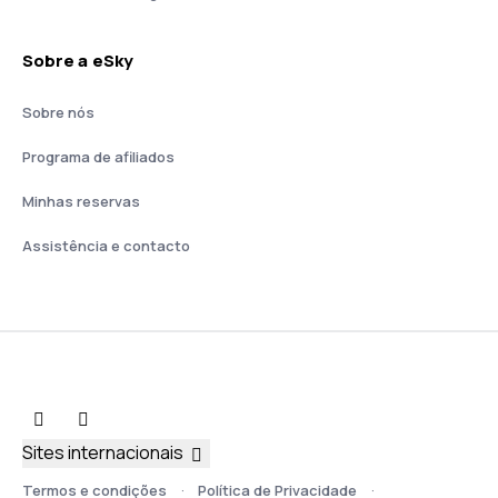
Sobre a eSky
Sobre nós
Programa de afiliados
Minhas reservas
Assistência e contacto
Sites internacionais
Termos e condições
Política de Privacidade