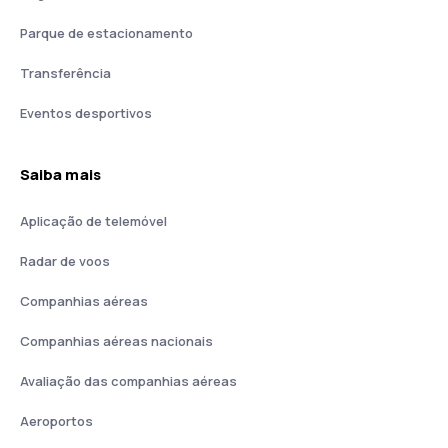
Parque de estacionamento
Transferência
Eventos desportivos
Saiba mais
Aplicação de telemóvel
Radar de voos
Companhias aéreas
Companhias aéreas nacionais
Avaliação das companhias aéreas
Aeroportos