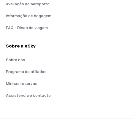
Avaliação do aeroporto
Informação de bagagem
FAQ - Dicas de viagem
Sobre a eSky
Sobre nós
Programa de afiliados
Minhas reservas
Assistência e contacto