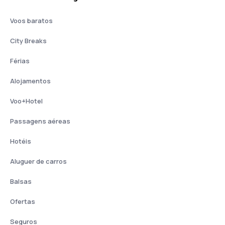
Voos baratos
City Breaks
Férias
Alojamentos
Voo+Hotel
Passagens aéreas
Hotéis
Aluguer de carros
Balsas
Ofertas
Seguros