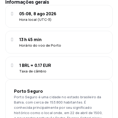
Informações gerais
05:08, 8 ago 2026
Hora local (UTC-3)
13 h 45 min
Horário do voo de Porto
1 BRL = 0.17 EUR
Taxa de câmbio
Porto Seguro
Porto Seguro é uma cidade no estado brasileiro da
Bahia, com cerca de 153.800 habitantes. É
conhecida principalmente por seu significado
histórico como o local onde, em 22 de abril de 1500,