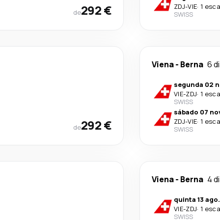
292 €
ZDJ
-
VIE
·
1 esca
de
SWISS
Viena
-
Berna
6 d
segunda 02 n
VIE
-
ZDJ
·
1 esca
SWISS
sábado 07 nov
292 €
ZDJ
-
VIE
·
1 esca
de
SWISS
Viena
-
Berna
4 d
quinta 13 ago.
VIE
-
ZDJ
·
1 esca
SWISS