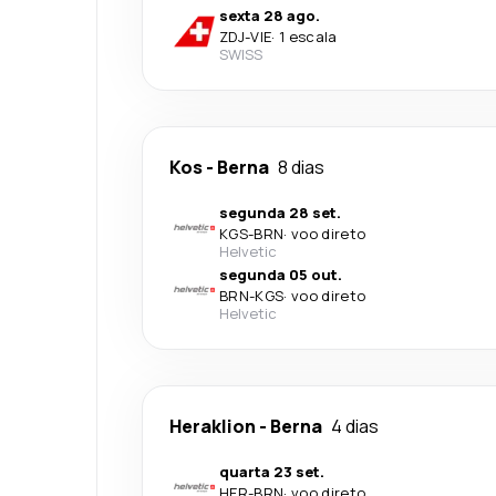
sexta 28 ago.
ZDJ
-
VIE
·
1 escala
SWISS
Kos
-
Berna
8 dias
segunda 28 set.
KGS
-
BRN
·
voo direto
Helvetic
segunda 05 out.
BRN
-
KGS
·
voo direto
Helvetic
Heraklion
-
Berna
4 dias
quarta 23 set.
HER
-
BRN
·
voo direto