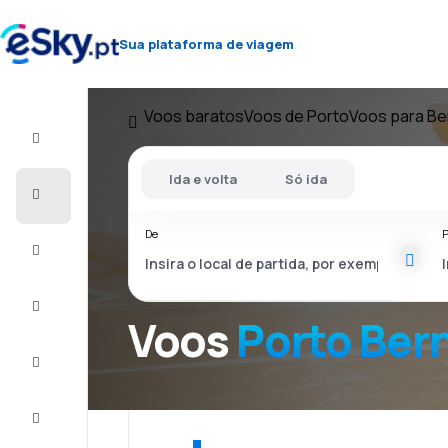
Sua plataforma de viagem
Voos baratos
Voos de Porto
Voos para Be
Voo+Hotel
Ida e volta
Só ida
Voos
baratos
De
P
Férias
City
Break
Voos
Porto Ber
Alojamentos
Ofertas