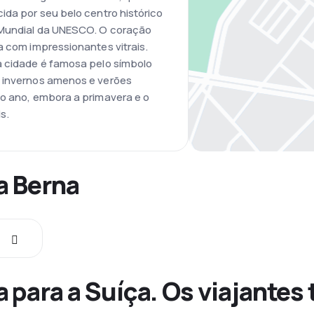
ida por seu belo centro histórico
 Mundial da UNESCO. O coração
a com impressionantes vitrais.
a cidade é famosa pelo símbolo
m invernos amenos e verões
 o ano, embora a primavera e o
s.
a Berna
a para a Suíça. Os viajante