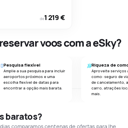
1 219 €
de
 reservar voos com a eSky?
Pesquisa flexível
Riqueza de com
Amplie a sua pesquisa para incluir
Aproveite serviços 
aeroportos próximos e uma
como: seguro de vi
escolha flexível de datas para
de cancelamento, a
encontrar a opção mais barata.
carro, atrações loc
mais.
s baratos?
s dias comparamos centenas de ofertas para lhe