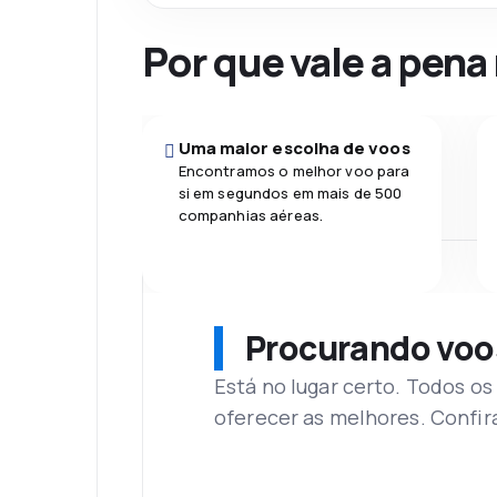
Por que vale a pena
Uma maior escolha de voos
Encontramos o melhor voo para
si em segundos em mais de 500
companhias aéreas.
Procurando voo
Está no lugar certo. Todos o
oferecer as melhores. Confir