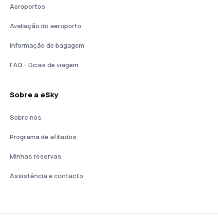
Aeroportos
Avaliação do aeroporto
Informação de bagagem
FAQ - Dicas de viagem
Sobre a eSky
Sobre nós
Programa de afiliados
Minhas reservas
Assistência e contacto