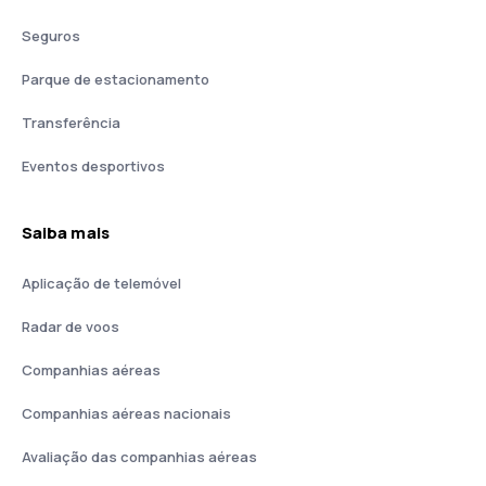
Seguros
Parque de estacionamento
Transferência
Eventos desportivos
Saiba mais
Aplicação de telemóvel
Radar de voos
Companhias aéreas
Companhias aéreas nacionais
Avaliação das companhias aéreas