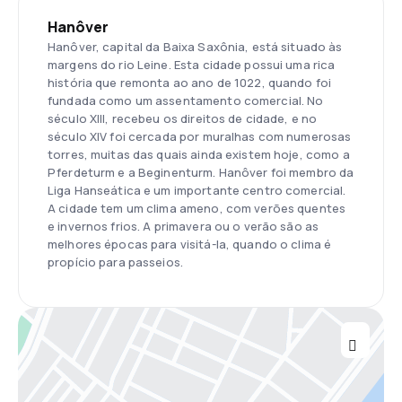
Hanôver
Hanôver, capital da Baixa Saxônia, está situado às
margens do rio Leine. Esta cidade possui uma rica
história que remonta ao ano de 1022, quando foi
fundada como um assentamento comercial. No
século XIII, recebeu os direitos de cidade, e no
século XIV foi cercada por muralhas com numerosas
torres, muitas das quais ainda existem hoje, como a
Pferdeturm e a Beginenturm. Hanôver foi membro da
Liga Hanseática e um importante centro comercial.
A cidade tem um clima ameno, com verões quentes
e invernos frios. A primavera ou o verão são as
melhores épocas para visitá-la, quando o clima é
propício para passeios.