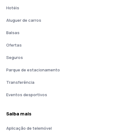
Hotéis
Aluguer de carros
Balsas
Ofertas
Seguros
Parque de estacionamento
Transferência
Eventos desportivos
Saiba mais
Aplicação de telemóvel