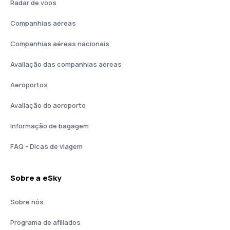
Radar de voos
Companhias aéreas
Companhias aéreas nacionais
Avaliação das companhias aéreas
Aeroportos
Avaliação do aeroporto
Informação de bagagem
FAQ - Dicas de viagem
Sobre a eSky
Sobre nós
Programa de afiliados