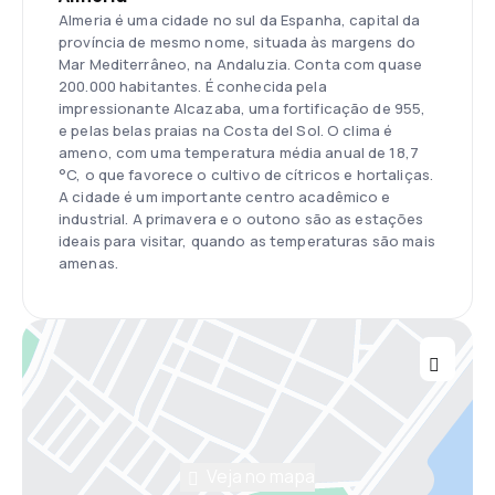
Almeria é uma cidade no sul da Espanha, capital da
província de mesmo nome, situada às margens do
Mar Mediterrâneo, na Andaluzia. Conta com quase
200.000 habitantes. É conhecida pela
impressionante Alcazaba, uma fortificação de 955,
e pelas belas praias na Costa del Sol. O clima é
ameno, com uma temperatura média anual de 18,7
°C, o que favorece o cultivo de cítricos e hortaliças.
A cidade é um importante centro acadêmico e
industrial. A primavera e o outono são as estações
ideais para visitar, quando as temperaturas são mais
amenas.
Veja no mapa