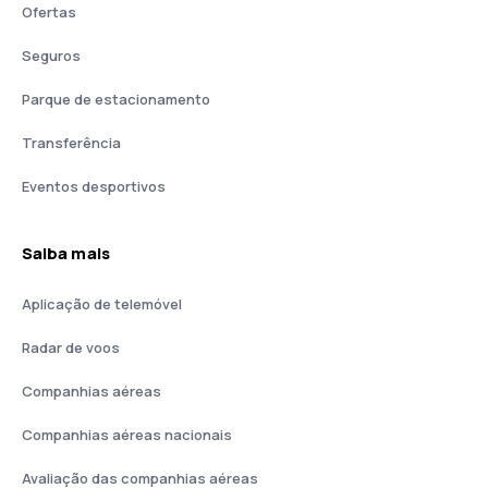
Ofertas
Seguros
Parque de estacionamento
Transferência
Eventos desportivos
Saiba mais
Aplicação de telemóvel
Radar de voos
Companhias aéreas
Companhias aéreas nacionais
Avaliação das companhias aéreas