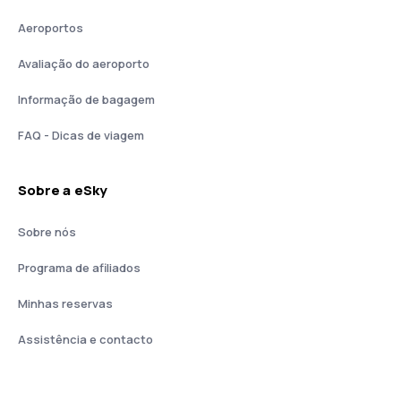
Aeroportos
Avaliação do aeroporto
Informação de bagagem
FAQ - Dicas de viagem
Sobre a eSky
Sobre nós
Programa de afiliados
Minhas reservas
Assistência e contacto