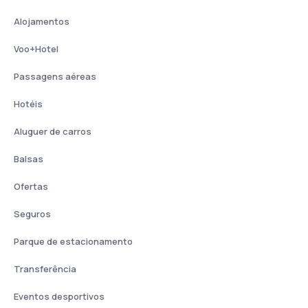
Alojamentos
Voo+Hotel
Passagens aéreas
Hotéis
Aluguer de carros
Balsas
Ofertas
Seguros
Parque de estacionamento
Transferência
Eventos desportivos