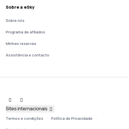
Sobre a eSky
Sobre nós
Programa de afiliados
Minhas reservas
Assistência e contacto
Sites internacionais
Termos e condições
Política de Privacidade