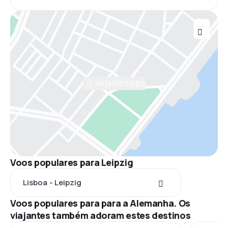
Veja no mapa
Voos populares para Leipzig
Lisboa - Leipzig
Voos populares para para a Alemanha. Os
viajantes também adoram estes destinos