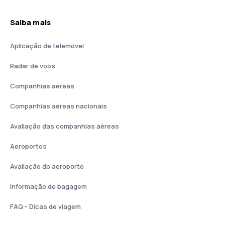
Saiba mais
Aplicação de telemóvel
Radar de voos
Companhias aéreas
Companhias aéreas nacionais
Avaliação das companhias aéreas
Aeroportos
Avaliação do aeroporto
Informação de bagagem
FAQ - Dicas de viagem