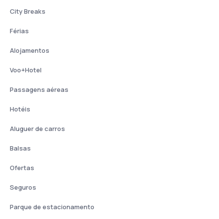
City Breaks
Férias
Alojamentos
Voo+Hotel
Passagens aéreas
Hotéis
Aluguer de carros
Balsas
Ofertas
Seguros
Parque de estacionamento