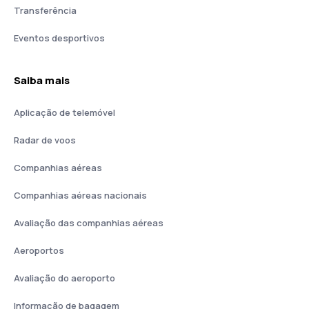
Transferência
Eventos desportivos
Saiba mais
Aplicação de telemóvel
Radar de voos
Companhias aéreas
Companhias aéreas nacionais
Avaliação das companhias aéreas
Aeroportos
Avaliação do aeroporto
Informação de bagagem