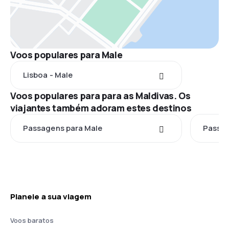
Voos populares para Male
Lisboa - Male
Voos populares para para as Maldivas. Os
viajantes também adoram estes destinos
Passagens para Male
Passag
Planeie a sua viagem
Voos baratos