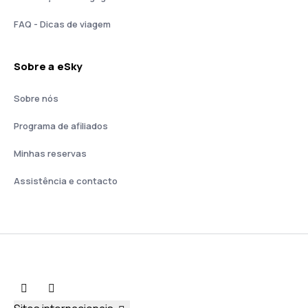
FAQ - Dicas de viagem
Sobre a eSky
Sobre nós
Programa de afiliados
Minhas reservas
Assistência e contacto