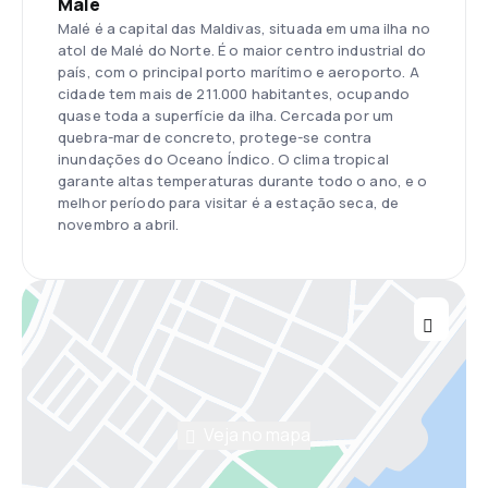
Male
Malé é a capital das Maldivas, situada em uma ilha no
atol de Malé do Norte. É o maior centro industrial do
país, com o principal porto marítimo e aeroporto. A
cidade tem mais de 211.000 habitantes, ocupando
quase toda a superfície da ilha. Cercada por um
quebra-mar de concreto, protege-se contra
inundações do Oceano Índico. O clima tropical
garante altas temperaturas durante todo o ano, e o
melhor período para visitar é a estação seca, de
novembro a abril.
Veja no mapa