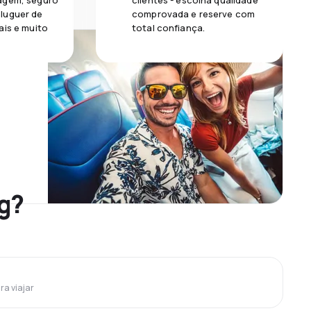
agem, seguro
clientes - escolha qualidade
luguer de
comprovada e reserve com
ais e muito
total confiança.
g?
ra viajar