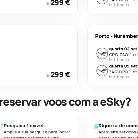
299 €
de
Lufthansa
Porto
-
Nurembe
quarta 02 set
OPO
-
ZAQ
·
1 e
Lufthansa
quarta 09 set
299 €
ZAQ
-
OPO
·
1 e
de
Lufthansa
 reservar voos com a eSky?
Pesquisa flexível
Riqueza de com
Amplie a sua pesquisa para incluir
Aproveite serviços 