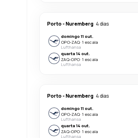
Porto
-
Nuremberg
4 dias
domingo 11 out.
OPO
-
ZAQ
·
1 escala
Lufthansa
quarta 14 out.
ZAQ
-
OPO
·
1 escala
Lufthansa
Porto
-
Nuremberg
4 dias
domingo 11 out.
OPO
-
ZAQ
·
1 escala
Lufthansa
quarta 14 out.
ZAQ
-
OPO
·
1 escala
Lufthansa