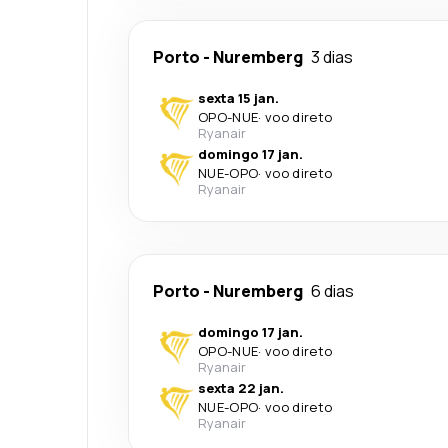
Porto
-
Nuremberg
3 dias
sexta 15 jan.
OPO
-
NUE
·
voo direto
Ryanair
domingo 17 jan.
NUE
-
OPO
·
voo direto
Ryanair
Porto
-
Nuremberg
6 dias
domingo 17 jan.
OPO
-
NUE
·
voo direto
Ryanair
sexta 22 jan.
NUE
-
OPO
·
voo direto
Ryanair