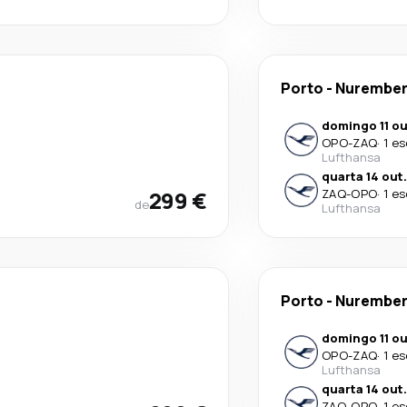
Porto
-
Nurembe
domingo 11 ou
OPO
-
ZAQ
·
1 e
Lufthansa
quarta 14 out.
299 €
ZAQ
-
OPO
·
1 e
de
Lufthansa
Porto
-
Nurembe
domingo 11 ou
OPO
-
ZAQ
·
1 e
Lufthansa
quarta 14 out.
ZAQ
-
OPO
·
1 e