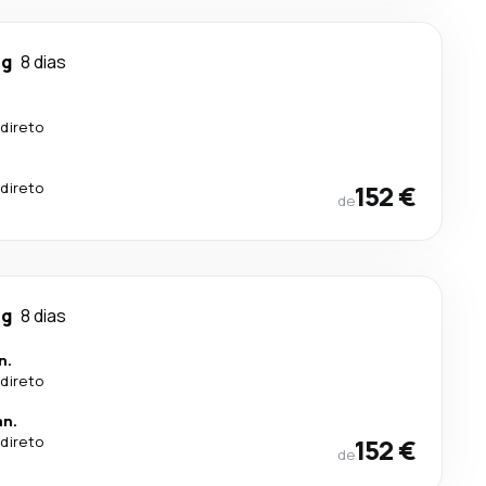
rg
8 dias
direto
direto
152 €
de
rg
8 dias
n.
direto
an.
direto
152 €
de