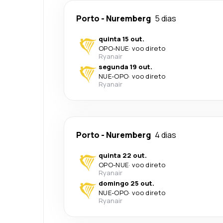
Porto
-
Nuremberg
5 dias
quinta 15 out.
OPO
-
NUE
·
voo direto
Ryanair
segunda 19 out.
NUE
-
OPO
·
voo direto
Ryanair
Porto
-
Nuremberg
4 dias
quinta 22 out.
OPO
-
NUE
·
voo direto
Ryanair
domingo 25 out.
NUE
-
OPO
·
voo direto
Ryanair