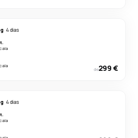
rg
4 dias
t.
scala
scala
299 €
de
rg
4 dias
t.
scala
scala