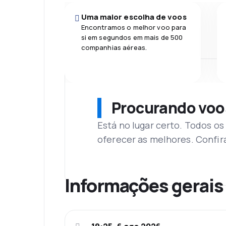
Uma maior escolha de voos
Encontramos o melhor voo para
si em segundos em mais de 500
companhias aéreas.
Procurando voo
Está no lugar certo. Todos o
oferecer as melhores. Confir
Informações gerais