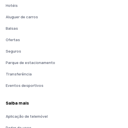
Hotéis
Aluguer de carros
Balsas
Ofertas
Seguros
Parque de estacionamento
Transferência
Eventos desportivos
Saiba mais
Aplicação de telemóvel
Radar de voos