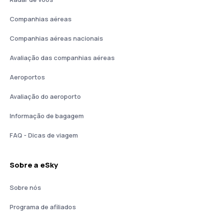
Companhias aéreas
Companhias aéreas nacionais
Avaliação das companhias aéreas
Aeroportos
Avaliação do aeroporto
Informação de bagagem
FAQ - Dicas de viagem
Sobre a eSky
Sobre nós
Programa de afiliados