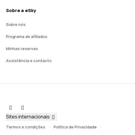
Sobre a eSky
Sobre nós
Programa de afiliados
Minhas reservas
Assistência e contacto
Sites internacionais
Termos e condições
Política de Privacidade