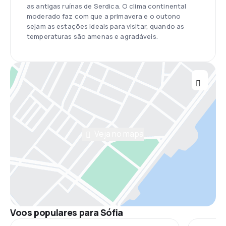
as antigas ruínas de Serdica. O clima continental
moderado faz com que a primavera e o outono
sejam as estações ideais para visitar, quando as
temperaturas são amenas e agradáveis.
Veja no mapa
Voos populares para Sófia