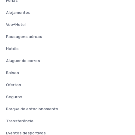
Férias
Alojamentos
Voo+Hotel
Passagens aéreas
Hotéis
Aluguer de carros
Balsas
Ofertas
Seguros
Parque de estacionamento
Transferência
Eventos desportivos