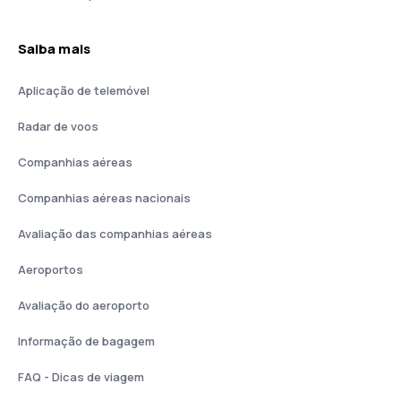
Saiba mais
Aplicação de telemóvel
Radar de voos
Companhias aéreas
Companhias aéreas nacionais
Avaliação das companhias aéreas
Aeroportos
Avaliação do aeroporto
Informação de bagagem
FAQ - Dicas de viagem