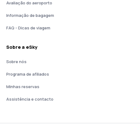
Avaliação do aeroporto
Informação de bagagem
FAQ - Dicas de viagem
Sobre a eSky
Sobre nós
Programa de afiliados
Minhas reservas
Assistência e contacto