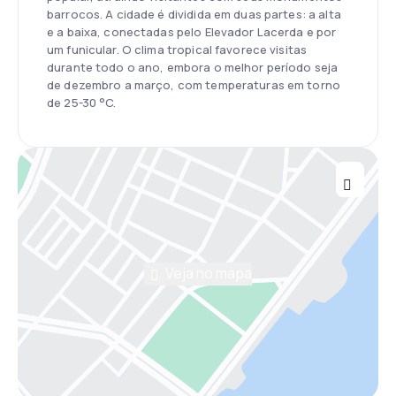
barrocos. A cidade é dividida em duas partes: a alta
e a baixa, conectadas pelo Elevador Lacerda e por
um funicular. O clima tropical favorece visitas
durante todo o ano, embora o melhor período seja
de dezembro a março, com temperaturas em torno
de 25-30 °C.
Veja no mapa