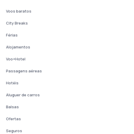
Voos baratos
City Breaks
Férias
Alojamentos
Voo+Hotel
Passagens aéreas
Hotéis
Aluguer de carros
Balsas
Ofertas
Seguros