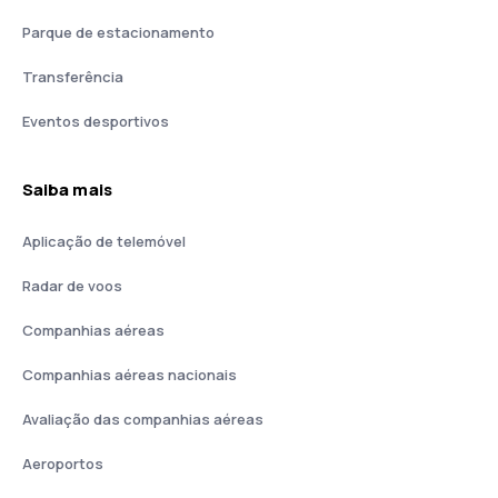
Parque de estacionamento
Transferência
Eventos desportivos
Saiba mais
Aplicação de telemóvel
Radar de voos
Companhias aéreas
Companhias aéreas nacionais
Avaliação das companhias aéreas
Aeroportos