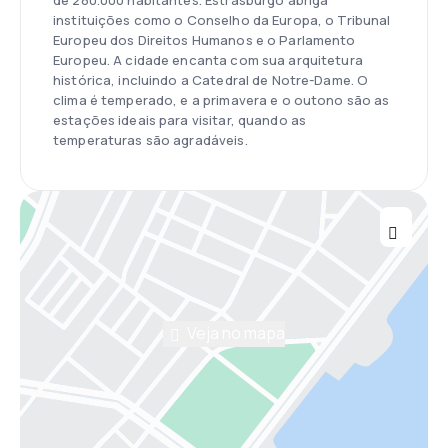
de 280.000 habitantes. Estrasburgo abriga
instituições como o Conselho da Europa, o Tribunal
Europeu dos Direitos Humanos e o Parlamento
Europeu. A cidade encanta com sua arquitetura
histórica, incluindo a Catedral de Notre-Dame. O
clima é temperado, e a primavera e o outono são as
estações ideais para visitar, quando as
temperaturas são agradáveis.
Veja no mapa