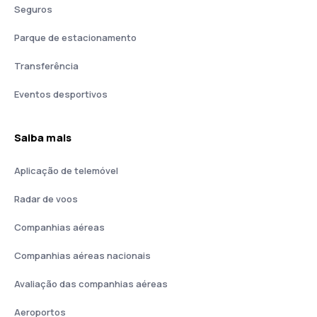
Seguros
Parque de estacionamento
Transferência
Eventos desportivos
Saiba mais
Aplicação de telemóvel
Radar de voos
Companhias aéreas
Companhias aéreas nacionais
Avaliação das companhias aéreas
Aeroportos