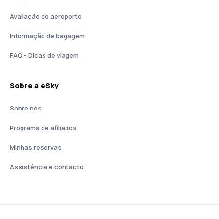
Avaliação do aeroporto
Informação de bagagem
FAQ - Dicas de viagem
Sobre a eSky
Sobre nós
Programa de afiliados
Minhas reservas
Assistência e contacto