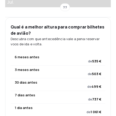
Jul.
??
Qual é a melhor altura para comprar bilhetes
de avião?
Descubra com que antecedência vale a pena reservar
voos de ida e volta.
6 meses antes
de
535 €
3 meses antes
de
503 €
30 dias antes
de
499 €
7 dias antes
de
737 €
1 dia antes
de
1 061 €