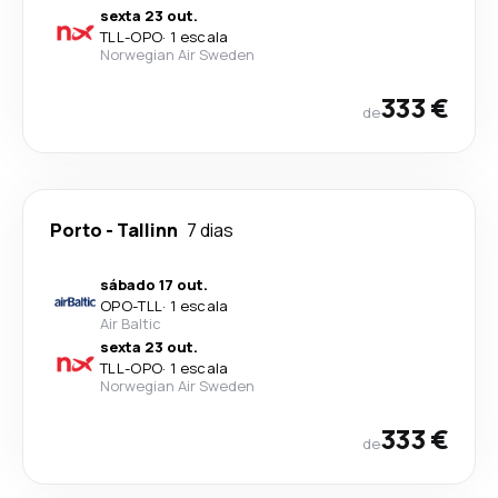
sexta 23 out.
TLL
-
OPO
·
1 escala
Norwegian Air Sweden
333 €
de
Porto
-
Tallinn
7 dias
sábado 17 out.
OPO
-
TLL
·
1 escala
Air Baltic
sexta 23 out.
TLL
-
OPO
·
1 escala
Norwegian Air Sweden
333 €
de