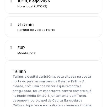
10:19, 6 ago 2026
Hora local (UTC+2)
5 h 5 min
Horário do voo de Porto
EUR
Moeda local
Tallinn
Tallinn, a capital da Estônia, está situada na costa
norte do país, às margens da Baía de Tallinn. A
cidade, com uma rica história que remonta à
antiguidade, foi um importante centro comercial já
na Idade Média. Em 2011, juntamente com Turku,
desempenhou o papel de Capital Europeia da
Cultura. Aqui, você encontrará a charmosa Cidade