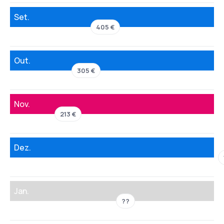
Set.
405 €
Out.
305 €
Nov.
213 €
Dez.
Jan.
??