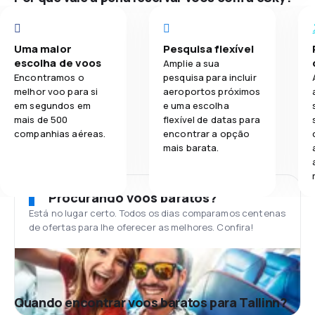
Uma maior
Pesquisa flexível
escolha de voos
Amplie a sua
Encontramos o
pesquisa para incluir
melhor voo para si
aeroportos próximos
em segundos em
e uma escolha
mais de 500
flexível de datas para
companhias aéreas.
encontrar a opção
mais barata.
Procurando voos baratos?
Está no lugar certo. Todos os dias comparamos centenas
de ofertas para lhe oferecer as melhores. Confira!
Quando encontrar voos baratos para Tallinn?