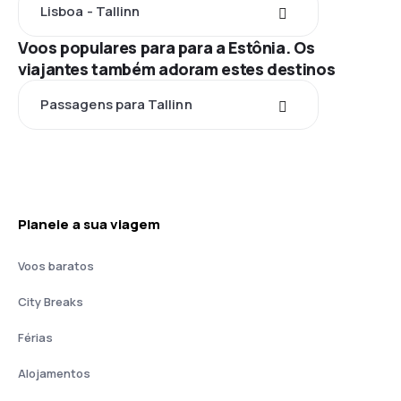
Lisboa - Tallinn
Voos populares para para a Estônia. Os
viajantes também adoram estes destinos
Passagens para Tallinn
Planeie a sua viagem
Voos baratos
City Breaks
Férias
Alojamentos