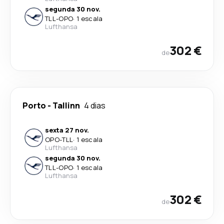
segunda 30 nov.
TLL
-
OPO
·
1 escala
Lufthansa
302 €
de
Porto
-
Tallinn
4 dias
sexta 27 nov.
OPO
-
TLL
·
1 escala
Lufthansa
segunda 30 nov.
TLL
-
OPO
·
1 escala
Lufthansa
302 €
de