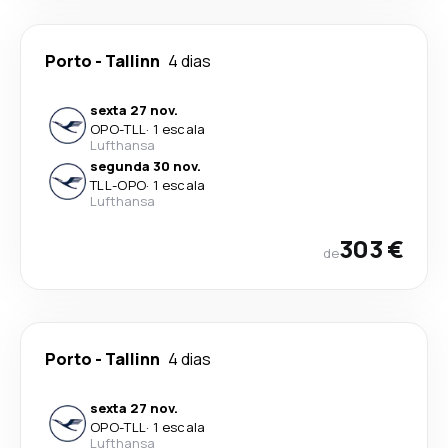
Porto
-
Tallinn
4 dias
sexta 27 nov.
OPO
-
TLL
·
1 escala
Lufthansa
segunda 30 nov.
TLL
-
OPO
·
1 escala
Lufthansa
303 €
de
Porto
-
Tallinn
4 dias
sexta 27 nov.
OPO
-
TLL
·
1 escala
Lufthansa