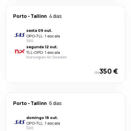
Porto
-
Tallinn
4 dias
sexta 09 out.
OPO
-
TLL
·
1 escala
SAS
segunda 12 out.
TLL
-
OPO
·
1 escala
Norwegian Air Sweden
350 €
de
Porto
-
Tallinn
6 dias
domingo 18 out.
OPO
-
TLL
·
1 escala
SAS