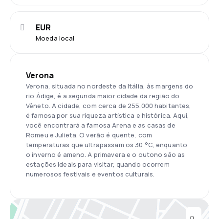
EUR
Moeda local
Verona
Verona, situada no nordeste da Itália, às margens do
rio Ádige, é a segunda maior cidade da região do
Vêneto. A cidade, com cerca de 255.000 habitantes,
é famosa por sua riqueza artística e histórica. Aqui,
você encontrará a famosa Arena e as casas de
Romeu e Julieta. O verão é quente, com
temperaturas que ultrapassam os 30 °C, enquanto
o inverno é ameno. A primavera e o outono são as
estações ideais para visitar, quando ocorrem
numerosos festivais e eventos culturais.