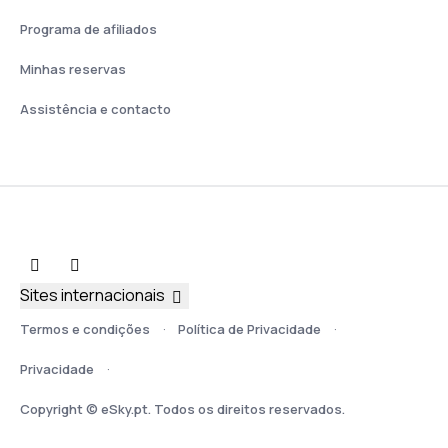
Programa de afiliados
Minhas reservas
Assistência e contacto
Sites internacionais
Termos e condições
Política de Privacidade
Privacidade
Copyright © eSky.pt. Todos os direitos reservados.