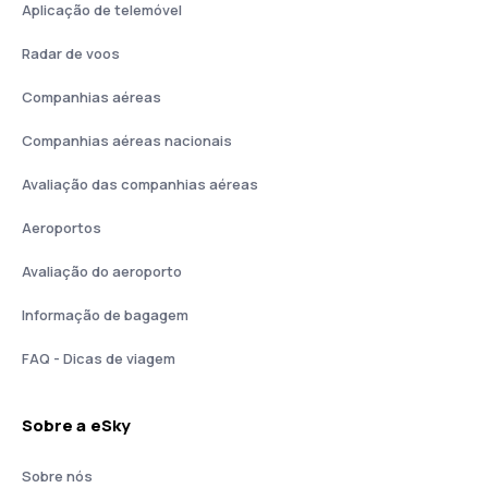
Aplicação de telemóvel
Radar de voos
Companhias aéreas
Companhias aéreas nacionais
Avaliação das companhias aéreas
Aeroportos
Avaliação do aeroporto
Informação de bagagem
FAQ - Dicas de viagem
Sobre a eSky
Sobre nós