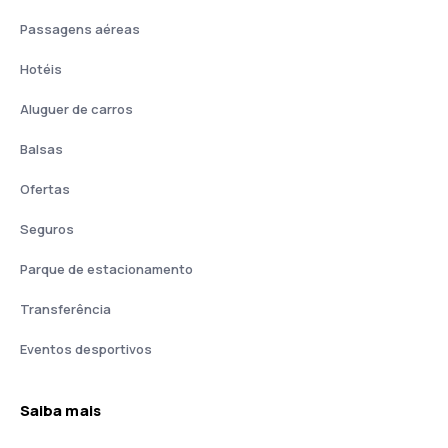
Passagens aéreas
Hotéis
Aluguer de carros
Balsas
Ofertas
Seguros
Parque de estacionamento
Transferência
Eventos desportivos
Saiba mais