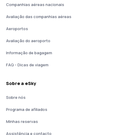
Companhias aéreas nacionais
Avaliação das companhias aéreas
Aeroportos
Avaliação do aeroporto
Informação de bagagem
FAQ - Dicas de viagem
Sobre a eSky
Sobre nós
Programa de afiliados
Minhas reservas
Assistência e contacto