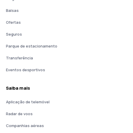
Balsas
Ofertas
Seguros
Parque de estacionamento
Transferência
Eventos desportivos
Saiba mais
Aplicação de telemóvel
Radar de voos
Companhias aéreas