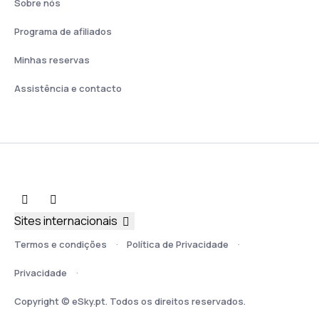
Sobre nós
Programa de afiliados
Minhas reservas
Assistência e contacto
Sites internacionais
Termos e condições
Política de Privacidade
Privacidade
Copyright © eSky.pt. Todos os direitos reservados.