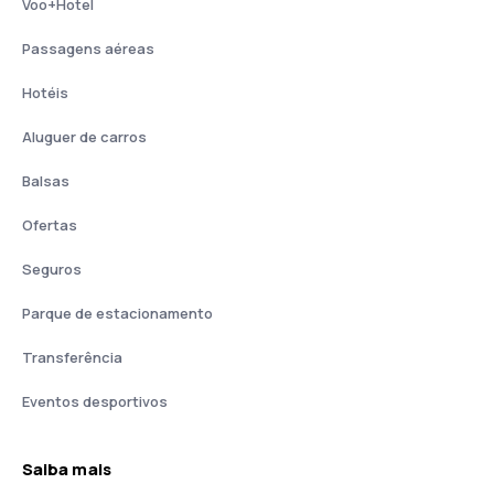
Voo+Hotel
Passagens aéreas
Hotéis
Aluguer de carros
Balsas
Ofertas
Seguros
Parque de estacionamento
Transferência
Eventos desportivos
Saiba mais