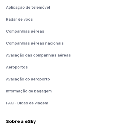
Aplicação de telemóvel
Radar de voos
Companhias aéreas
Companhias aéreas nacionais
Avaliação das companhias aéreas
Aeroportos
Avaliação do aeroporto
Informação de bagagem
FAQ - Dicas de viagem
Sobre a eSky