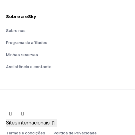
Sobre a eSky
Sobre nós
Programa de afiliados
Minhas reservas
Assistência e contacto
Sites internacionais
Termos e condições
Política de Privacidade