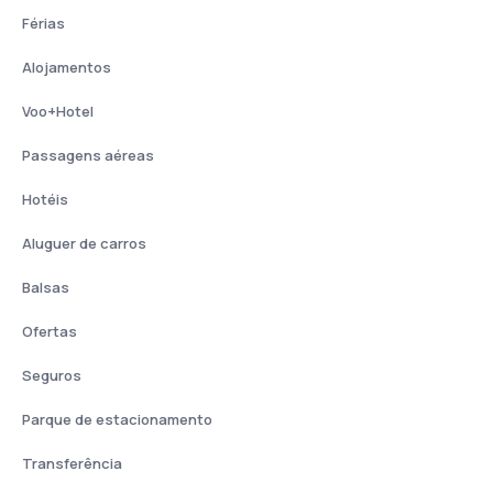
Férias
Alojamentos
Voo+Hotel
Passagens aéreas
Hotéis
Aluguer de carros
Balsas
Ofertas
Seguros
Parque de estacionamento
Transferência