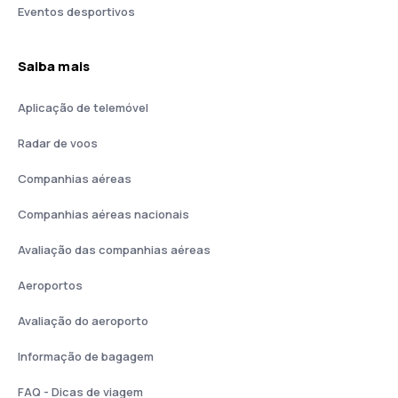
Eventos desportivos
Saiba mais
Aplicação de telemóvel
Radar de voos
Companhias aéreas
Companhias aéreas nacionais
Avaliação das companhias aéreas
Aeroportos
Avaliação do aeroporto
Informação de bagagem
FAQ - Dicas de viagem