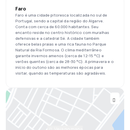
Faro
Faro é uma cidade pitoresca localizada no sul de
Portugal, sendo a capital da região do Algarve.
Conta com cerca de 60.000 habitantes. Seu
encanto reside no centro histórico com muralhas
defensivas e a catedral Sé. A cidade também
oferece belas praias e uma rica fauna no Parque
Natural da Ria Formosa. O clima mediterrâneo
garante invernos amenos (cerca de 12-15 °C) e
verões quentes (cerca de 28-30 °C). A primavera e o
início do outono são as melhores épocas para
visitar, quando as temperaturas são agradáveis.
Veja no mapa