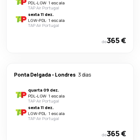
PDL
-
LGW
·
1 escala
TAP Air Portugal
sexta 11 dez.
LGW
-
PDL
·
1 escala
TAP Air Portugal
365 €
de
Ponta Delgada
-
Londres
3 dias
quarta 09 dez.
PDL
-
LGW
·
1 escala
TAP Air Portugal
sexta 11 dez.
LGW
-
PDL
·
1 escala
TAP Air Portugal
365 €
de