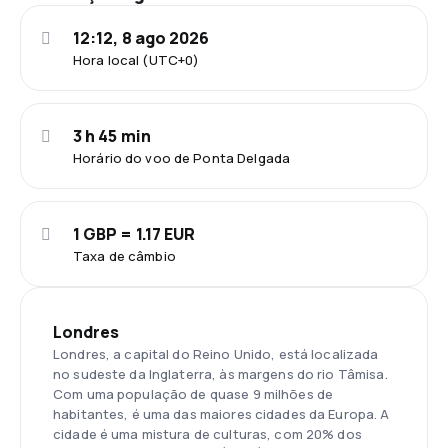
12:12, 8 ago 2026
Hora local (UTC+0)
3 h 45 min
Horário do voo de Ponta Delgada
1 GBP = 1.17 EUR
Taxa de câmbio
Londres
Londres, a capital do Reino Unido, está localizada
no sudeste da Inglaterra, às margens do rio Tâmisa.
Com uma população de quase 9 milhões de
habitantes, é uma das maiores cidades da Europa. A
cidade é uma mistura de culturas, com 20% dos