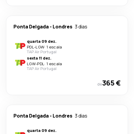
Ponta Delgada
-
Londres
3 dias
quarta 09 dez.
PDL
-
LGW
·
1 escala
TAP Air Portugal
sexta 11 dez.
LGW
-
PDL
·
1 escala
TAP Air Portugal
365 €
de
Ponta Delgada
-
Londres
3 dias
quarta 09 dez.