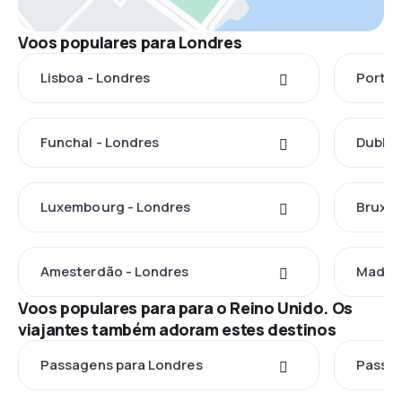
Voos populares para Londres
Lisboa - Londres
Porto 
Funchal - Londres
Dublin
Luxembourg - Londres
Bruxel
Amesterdão - Londres
Madrid
Voos populares para para o Reino Unido. Os
viajantes também adoram estes destinos
Passagens para Londres
Passag