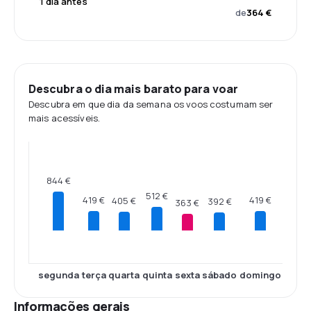
1 dia antes
de
364 €
Descubra o dia mais barato para voar
Descubra em que dia da semana os voos costumam ser
mais acessíveis.
844 €
512 €
419 €
419 €
405 €
392 €
363 €
segunda
terça
quarta
quinta
sexta
sábado
domingo
Informações gerais