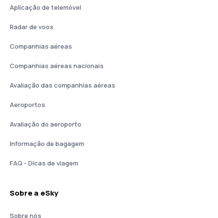
Aplicação de telemóvel
Radar de voos
Companhias aéreas
Companhias aéreas nacionais
Avaliação das companhias aéreas
Aeroportos
Avaliação do aeroporto
Informação de bagagem
FAQ - Dicas de viagem
Sobre a eSky
Sobre nós