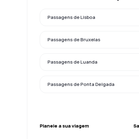
Passagens de Lisboa
Passagens de Bruxelas
Passagens de Luanda
Passagens de Ponta Delgada
Planeie a sua viagem
Sa