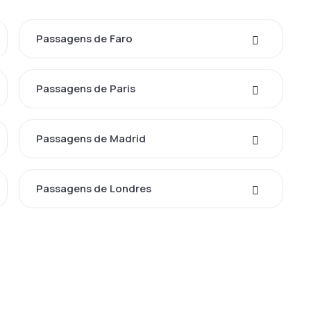
Passagens de Faro
Passagens de Paris
Passagens de Madrid
Passagens de Londres