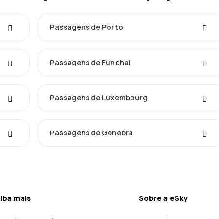
Passagens de Porto
Passagens de Funchal
Passagens de Luxembourg
Passagens de Genebra
iba mais
Sobre a eSky