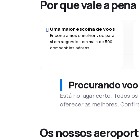
Por que vale a pena
Uma maior escolha de voos
Encontramos o melhor voo para
si em segundos em mais de 500
companhias aéreas.
Procurando voo
Está no lugar certo. Todos o
oferecer as melhores. Confir
Os nossos aeroport